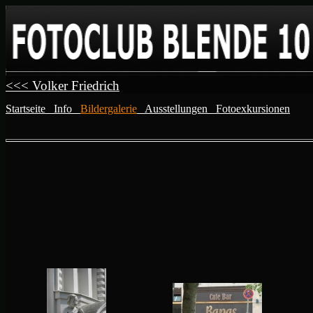
<<< Volker Friedrich
Startseite
Info
Bildergalerie
Ausstellungen
Fotoexkursionen